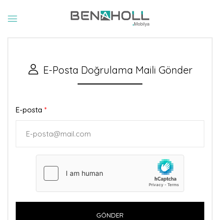
E-Posta Doğrulama Maili Gönder
E-posta
*